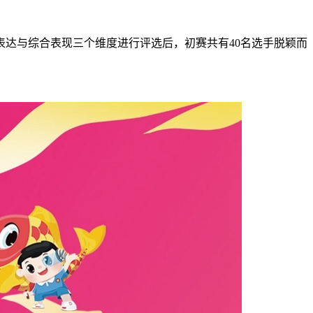
表达与综合表现三个维度进行评选后，初赛共有40名选手脱颖而