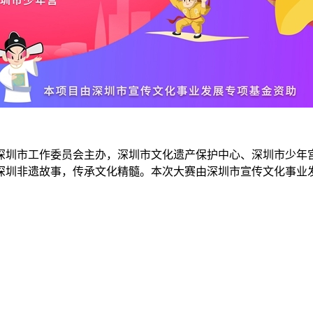
深圳市工作委员会主办，深圳市文化遗产保护中心、深圳市少年宫
深圳非遗故事，传承文化精髓。本次大赛由深圳市宣传文化事业