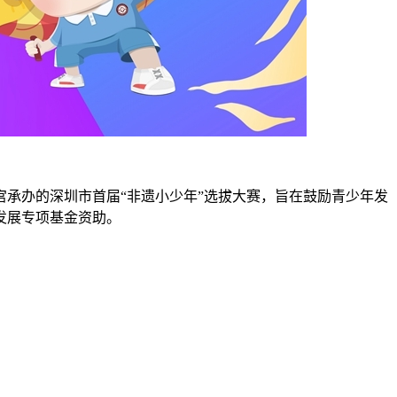
承办的深圳市首届“非遗小少年”选拔大赛，旨在鼓励青少年发
发展专项基金资助。