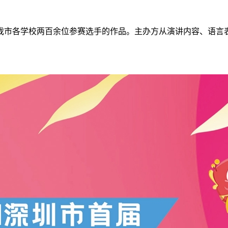
我市各学校两百余位参赛选手的作品。主办方从演讲内容、语言