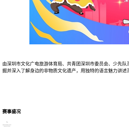
由深圳市文化广电旅游体育局、共青团深圳市委员会、少先队
掘并深入了解身边的非物质文化遗产，用独特的语言魅力讲述
赛事盛况