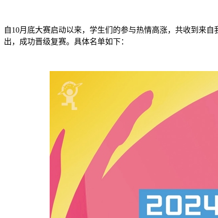
自10月底大赛启动以来，学生们的参与热情高涨，共收到来自
出，成功晋级复赛。具体名单如下：