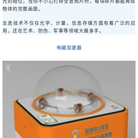
光的相位，当你不小心打碎全息照片时，每块碎片都能再现
物体的完整画面。
全息技术不仅在光学、计量、信息存储方面有着广泛的应
用，还在艺术、防伪、军事等领域大展身手。
电磁加速器