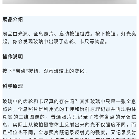
展品介绍
展品由光源、全息照片、启动按钮组成。按下按钮，灯光亮
起，你会发现玻璃中出现了齿轮、卡尺等物品。
操作说明
按下“启动”按钮，观察玻璃上的变化。
科学原理
玻璃中的齿轮和卡尺真的存在吗？其实玻璃中只是一张全息
照片。
全息照片是利用光的干涉和衍射原理记录并再现物体
真实的三维图像的。普通照片只记录了物体各点的光强信
息，实际上从被拍摄物体上反射出来的光不仅强度不同，而
且相位也不同，全息照片既记录反射光的强度，又记录反射