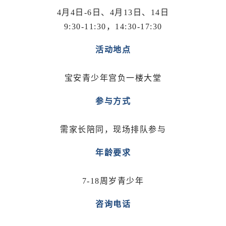
4月4日-6日、4月13日、14日
9:30-11:30，14:30-17:30
活动地点
宝安青少年宫负一楼大堂
参与方式
需家长陪同，现场排队参与
年龄要求
7-18周岁青少年
咨询电话