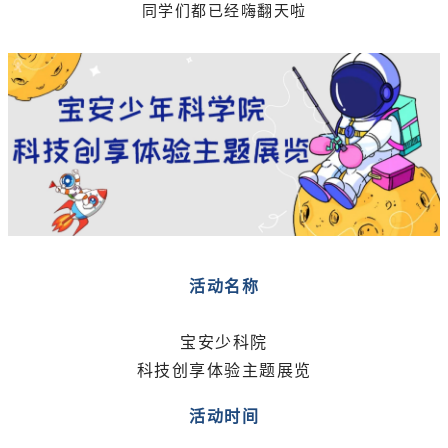
同学们都已经嗨翻天啦
活动名称
宝安少科院
科技创享体验主题展览
活动时间