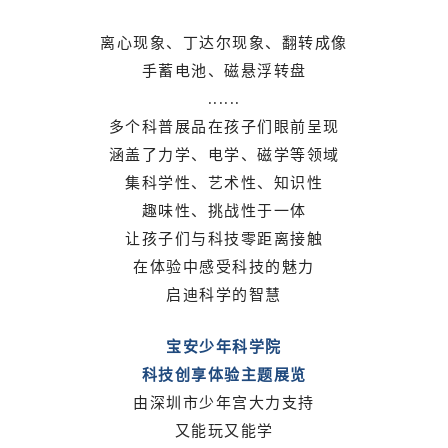
离心现象、丁达尔现象、翻转成像
手蓄电池、磁悬浮转盘
......
多个科普展品在孩子们眼前呈现
涵盖了力学、电学、磁学等领域
集科学性、艺术性、知识性
趣味性、挑战性于一体
让孩子们与科技零距离接触
在体验中感受科技的魅力
启迪科学的智慧
宝安少年科学院
科技创享体验主题展览
由深圳市少年宫大力支持
又能玩又能学