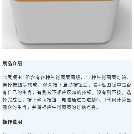
展品介绍
此展项由4组含有各种生肖图案图版、12种生肖图案灯箱、
选择按钮等构成。观众按下启动按钮后，看4组图版中是否
有自己的生肖，有则按下相应区域的按钮，没有则不按，选
择完成后，按下确认按钮，电脑通过二进制0、1代码计算出
观众的生肖，并将相应生肖图案的灯箱点亮。
操作说明