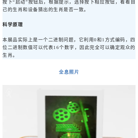
按下“启动”按钮后，根据提示，选择按下相应按钮，看看自
己的生肖和设备猜出的生肖是否一致。
科学原理
本展品实际上是一个二进制问题，它利用0和1方式编码，四
位二进制数值可以代表16个数字，因此完全可以确定观众的
生肖。
全息照片