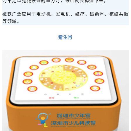
力不足以克服铁链的重力时，铁链就会掉落下来。
磁铁广泛应用于电动机、发电机、磁疗、磁悬浮、核磁共振
等领域。
猜生肖