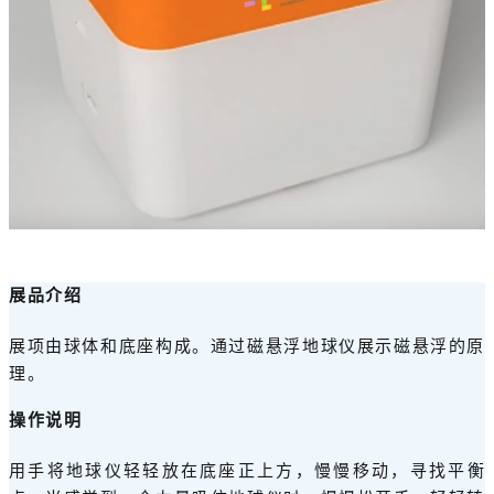
展品介绍
展项由球体和底座构成。通过磁悬浮地球仪展示磁悬浮的原
理。
操作说明
用手将地球仪轻轻放在底座正上方，慢慢移动，寻找平衡