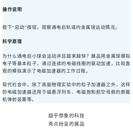
操作说明
按下“启动”按钮，观察通电后轨道内金属球运动情况。
科学原理
为什么通电后小球会运动并且越来越快？展品用金属球模拟
电子等基本粒子，通过连续的电磁线圈的驱动加速，比较直
观的模拟演示了电磁加速器的工作过程。
现代社会中，除了高能物理实验中的粒子加速器之外，这样
的电磁加速器还用于磁悬浮列车、电磁炮和航空母舰的舰载
机弹射装置等。
超乎想象的科技
亮点纷呈的展品