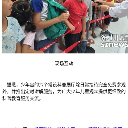
现场互动
据悉，少年宫的六个常设科普展厅除日常接待完全免费参观
外，并推出定时讲解服务，为广大少年儿童观众提供更细致的
科普教育服务交流。