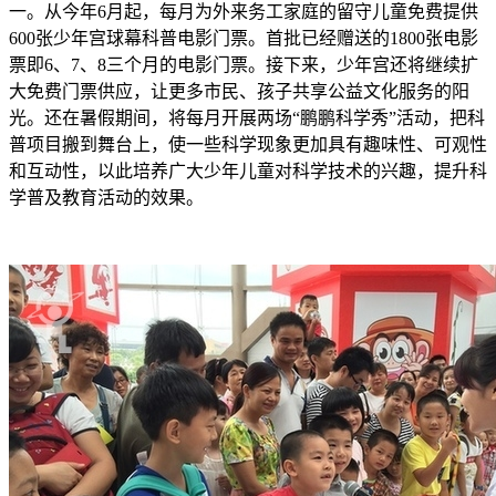
一。从今年6月起，每月为外来务工家庭的留守儿童免费提供
600张少年宫球幕科普电影门票。首批已经赠送的1800张电影
票即6、7、8三个月的电影门票。接下来，少年宫还将继续扩
大免费门票供应，让更多市民、孩子共享公益文化服务的阳
光。还在暑假期间，将每月开展两场“鹏鹏科学秀”活动，把科
普项目搬到舞台上，使一些科学现象更加具有趣味性、可观性
和互动性，以此培养广大少年儿童对科学技术的兴趣，提升科
学普及教育活动的效果。