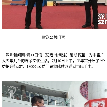
赠送公益门票
深圳新闻网7月11日讯（记者 余俐洁）暑期将至，为丰富广
大少年儿童的课余文化生活，7月10日上午，少年宫开展了“公
益提升行动”，1800张公益门票将陆续派送到市民手中。