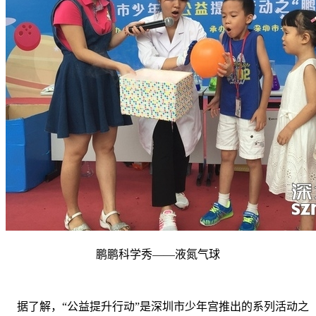
鹏鹏科学秀——液氮气球
据了解，“公益提升行动”是深圳市少年宫推出的系列活动之