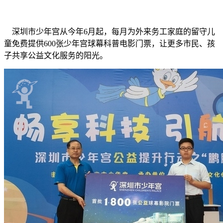
深圳市少年宫从今年6月起，每月为外来务工家庭的留守儿
童免费提供600张少年宫球幕科普电影门票，让更多市民、孩
子共享公益文化服务的阳光。